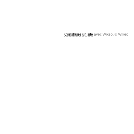
Construire un site
avec Wikeo, © Wikeo